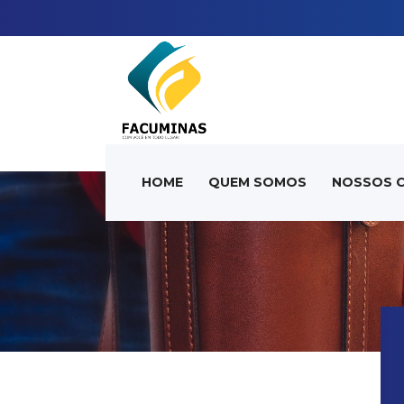
HOME
QUEM SOMOS
NOSSOS 