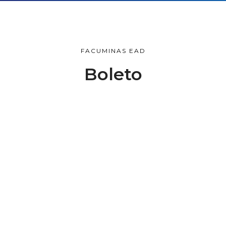
FACUMINAS EAD
Boleto