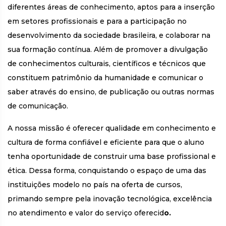
diferentes áreas de conhecimento, aptos para a inserção
em setores profissionais e para a participação no
desenvolvimento da sociedade brasileira, e colaborar na
sua formação contínua. Além de promover a divulgação
de conhecimentos culturais, científicos e técnicos que
constituem patrimônio da humanidade e comunicar o
saber através do ensino, de publicação ou outras normas
de comunicação.
A nossa missão é oferecer qualidade em conhecimento e
cultura de forma confiável e eficiente para que o aluno
tenha oportunidade de construir uma base profissional e
ética. Dessa forma, conquistando o espaço de uma das
instituições modelo no país na oferta de cursos,
primando sempre pela inovação tecnológica, excelência
no atendimento e valor do serviço oferecid
o.