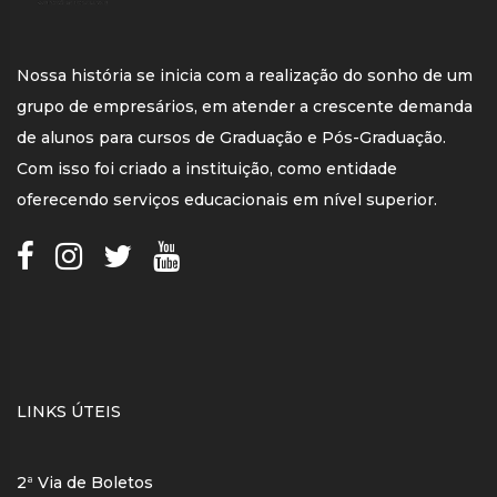
Nossa história se inicia com a realização do sonho de um
grupo de empresários, em atender a crescente demanda
de alunos para cursos de Graduação e Pós-Graduação.
Com isso foi criado a instituição, como entidade
oferecendo serviços educacionais em nível superior.
LINKS ÚTEIS
2ª Via de Boletos