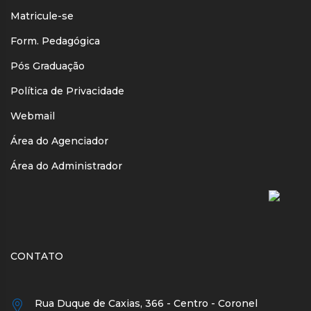
Matricule-se
Form. Pedagógica
Pós Graduação
Política de Privacidade
Webmail
Área do Agenciador
Área do Administrador
CONTATO
Rua Duque de Caxias, 366 - Centro - Coronel