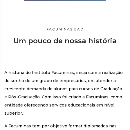
FACUMINAS EAD
Um pouco de nossa história
A história do Instituto Facuminas, inicia com a realização
do sonho de um grupo de empresários, em atender a
crescente demanda de alunos para cursos de Graduação
e Pós-Graduação. Com isso foi criado a Facuminas, como
entidade oferecendo serviços educacionais em nível
superior.
A Facuminas tem por objetivo formar diplomados nas