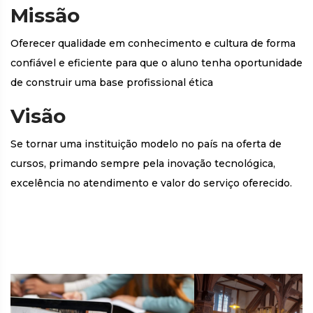
Missão
Oferecer qualidade em conhecimento e cultura de forma
confiável e eficiente para que o aluno tenha oportunidade
de construir uma base profissional ética
Visão
Se tornar uma instituição modelo no país na oferta de
cursos, primando sempre pela inovação tecnológica,
excelência no atendimento e valor do serviço oferecido.