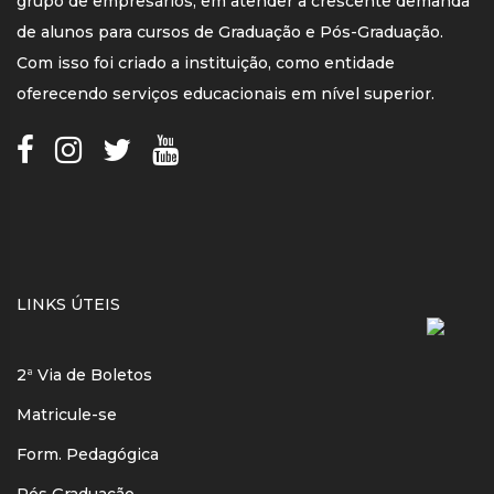
grupo de empresários, em atender a crescente demanda
de alunos para cursos de Graduação e Pós-Graduação.
Com isso foi criado a instituição, como entidade
oferecendo serviços educacionais em nível superior.
LINKS ÚTEIS
2ª Via de Boletos
Matricule-se
Form. Pedagógica