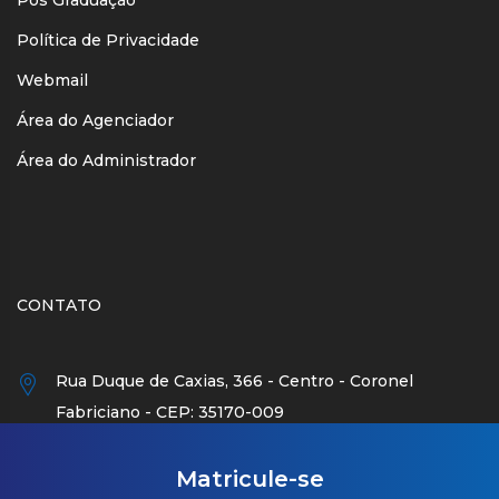
Pós Graduação
Política de Privacidade
Webmail
Área do Agenciador
Área do Administrador
CONTATO
Rua Duque de Caxias, 366 - Centro - Coronel
Fabriciano - CEP: 35170-009
Matricule-se