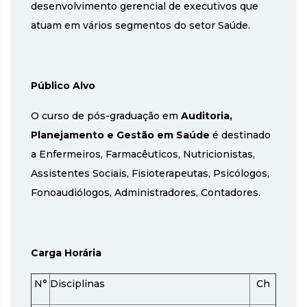
desenvolvimento gerencial de executivos que
atuam em vários segmentos do setor Saúde.
Público Alvo
O curso de pós-graduação em
Auditoria,
Planejamento e Gestão em Saúde
é destinado
a Enfermeiros, Farmacêuticos, Nutricionistas,
Assistentes Sociais, Fisioterapeutas, Psicólogos,
Fonoaudiólogos, Administradores, Contadores.
Carga Horária
N°
Disciplinas
Ch