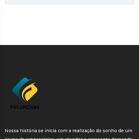
Nossa história se inicia com a realização do sonho de um