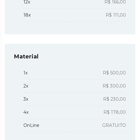
12x
R$ 166,00
18x
R$ 111,00
Material
1x
R$ 500,00
2x
R$ 300,00
3x
R$ 230,00
4x
R$ 178,00
OnLine
GRATUITO