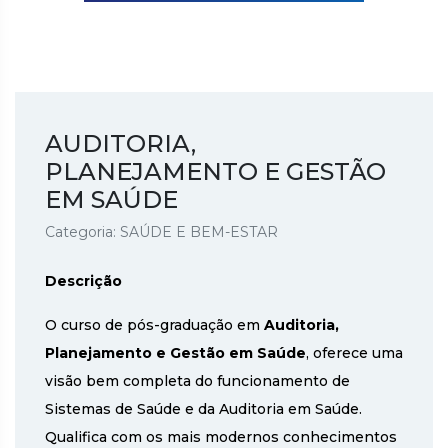
AUDITORIA,
PLANEJAMENTO E GESTÃO
EM SAÚDE
Categoria: SAÚDE E BEM-ESTAR
Descrição
O curso de pós-graduação em
Auditoria,
Planejamento e Gestão em Saúde
, oferece uma
visão bem completa do funcionamento de
Sistemas de Saúde e da Auditoria em Saúde.
Qualifica com os mais modernos conhecimentos