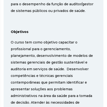
para o desempenho da função de auditor/gestor
de sistemas públicos ou privados de saúde.
Objetivos
O curso tem como objetivo capacitar o
profissional para o gerenciamento,
planejamento, desenvolvimento de modelos de
sistemas gerenciais de gestão sustentável e
auditoria em serviços de saúde. Desenvolver
competências e técnicas gerenciais
contemporâneas que permitam identificar e
apresentar soluções aos problemas
administrativos na área da saúde para a tomada
de decisão. Atender às necessidades de